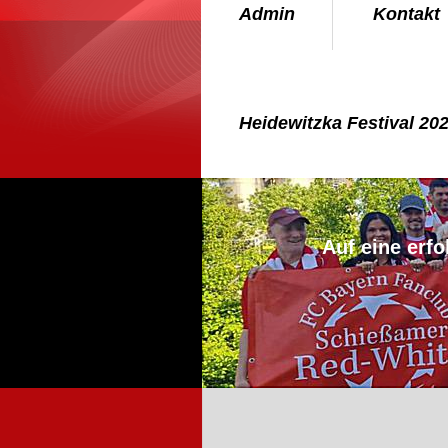
Admin
Kontakt
Heidewitzka Festival 20
Auf eine erfo