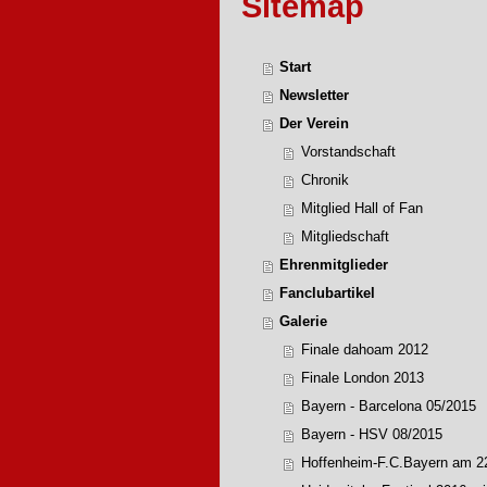
Sitemap
Start
Newsletter
Der Verein
Vorstandschaft
Chronik
Mitglied Hall of Fan
Mitgliedschaft
Ehrenmitglieder
Fanclubartikel
Galerie
Finale dahoam 2012
Finale London 2013
Bayern - Barcelona 05/2015
Bayern - HSV 08/2015
Hoffenheim-F.C.Bayern am 2