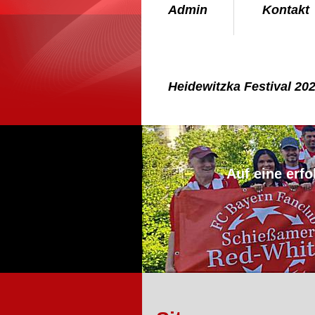
Admin
Kontakt
Heidewitzka Festival 20
Auf eine erfo